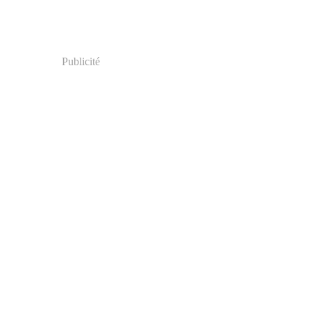
Publicité