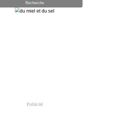
Publicité