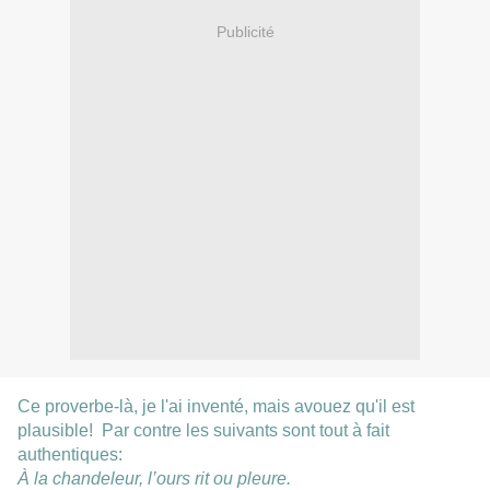
Publicité
Ce proverbe-là, je l'ai inventé, mais avouez qu'il est
plausible! Par contre les suivants sont tout à fait
authentiques:
À la chandeleur, l’ours rit ou pleure.