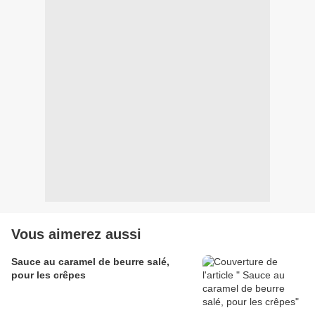
Vous aimerez aussi
Sauce au caramel de beurre salé,
pour les crêpes