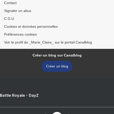
Contact
Signaler un abus
C.G.U.
Cookies et données personnelles
Préférences cookies
Voir le profil de _Marie_Claire_ sur le portail Canalblog
Créer un blog sur Canalblog
Créer un blog
 Battle Royale - DayZ