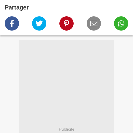
Partager
Publicité