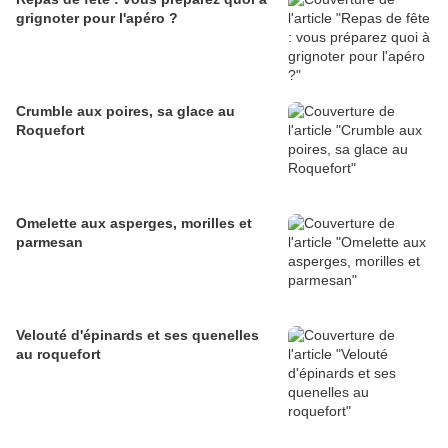
grignoter pour l'apéro ?
Crumble aux poires, sa glace au
Roquefort
Omelette aux asperges, morilles et
parmesan
Velouté d'épinards et ses quenelles
au roquefort