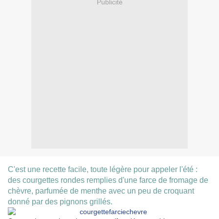
Publicité
C'est une recette facile, toute légère pour appeler l'été :
des courgettes rondes remplies d'une farce de fromage de
chèvre, parfumée de menthe avec un peu de croquant
donné par des pignons grillés.