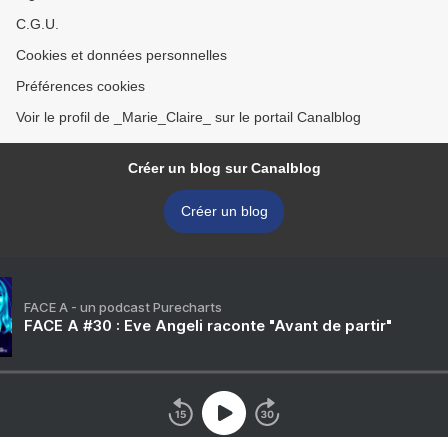
C.G.U.
Cookies et données personnelles
Préférences cookies
Voir le profil de _Marie_Claire_ sur le portail Canalblog
Créer un blog sur Canalblog
Créer un blog
FACE A - un podcast Purecharts
FACE A #30 : Eve Angeli raconte "Avant de partir"