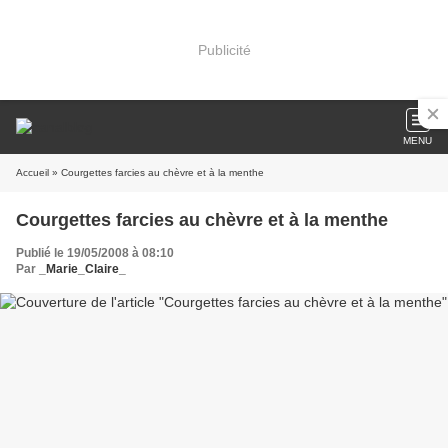
Publicité
MENU
Accueil
» Courgettes farcies au chèvre et à la menthe
Courgettes farcies au chèvre et à la menthe
Publié le 19/05/2008 à 08:10
Par
_Marie_Claire_