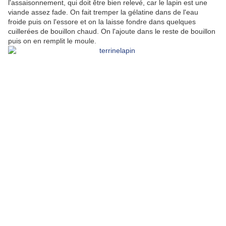
l'assaisonnement, qui doit être bien relevé, car le lapin est une
viande assez fade. On fait tremper la gélatine dans de l'eau
froide puis on l'essore et on la laisse fondre dans quelques
cuillerées de bouillon chaud. On l'ajoute dans le reste de bouillon
puis on en remplit le moule.