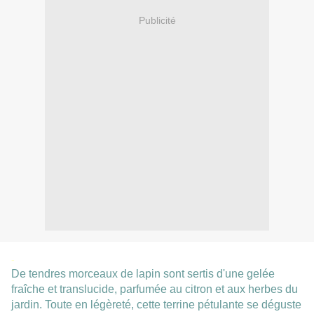
Publicité
-
De tendres morceaux de lapin sont sertis d'une gelée
fraîche et translucide, parfumée au citron et aux herbes du
jardin. Toute en légèreté, cette terrine pétulante se déguste