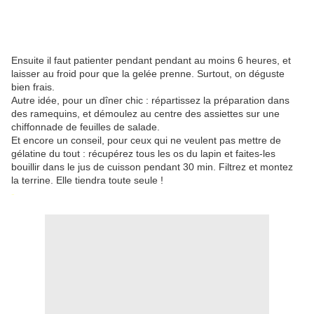
Ensuite il faut patienter pendant pendant au moins 6 heures, et
laisser au froid pour que la gelée prenne. Surtout, on déguste
bien frais.
Autre idée, pour un dîner chic : répartissez la préparation dans
des ramequins, et démoulez au centre des assiettes sur une
chiffonnade de feuilles de salade.
Et encore un conseil, pour ceux qui ne veulent pas mettre de
gélatine du tout : récupérez tous les os du lapin et faites-les
bouillir dans le jus de cuisson pendant 30 min. Filtrez et montez
la terrine. Elle tiendra toute seule !
-