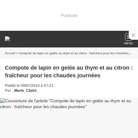
Publicité
MENU
Accueil
» Compote de lapin en gelée au thym et au citron : fraîcheur pour les chaudes journées
Compote de lapin en gelée au thym et au citron :
fraîcheur pour les chaudes journées
Publié le 09/07/2010 à 07:21
Par
_Marie_Claire_