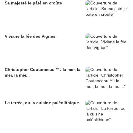
Sa majesté le pâté en croûte
Viviane la fée des Vignes
Christopher Coutanceau ** : la mer, la
mer, la mer...
La terrée, ou la cuisine paléolithique