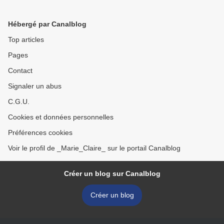
artichauts caramélisés
fondants >
Hébergé par Canalblog
Top articles
Pages
Contact
Signaler un abus
C.G.U.
Cookies et données personnelles
Préférences cookies
Voir le profil de _Marie_Claire_ sur le portail Canalblog
Créer un blog sur Canalblog
Créer un blog