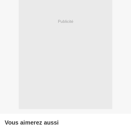
Publicité
Vous aimerez aussi