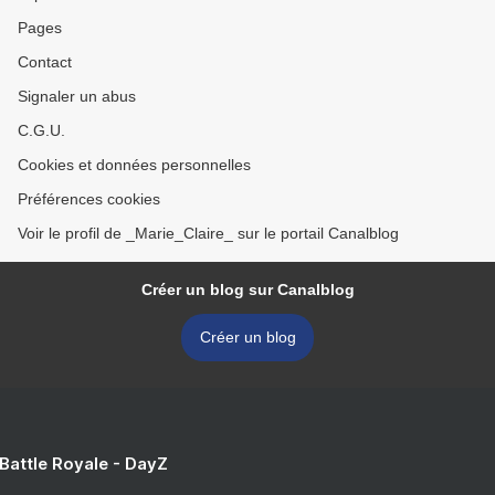
Pages
Contact
Signaler un abus
C.G.U.
Cookies et données personnelles
Préférences cookies
Voir le profil de _Marie_Claire_ sur le portail Canalblog
Créer un blog sur Canalblog
Créer un blog
 Battle Royale - DayZ