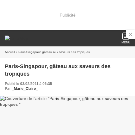
Publicité
MENU
Accueil
» Paris-Singapour, gâteau aux saveurs des tropiques
Paris-Singapour, gâteau aux saveurs des
tropiques
Publié le 03/02/2011 à 06:35
Par
_Marie_Claire_