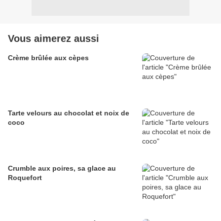
Vous aimerez aussi
Crème brûlée aux cèpes
Tarte velours au chocolat et noix de
coco
Crumble aux poires, sa glace au
Roquefort