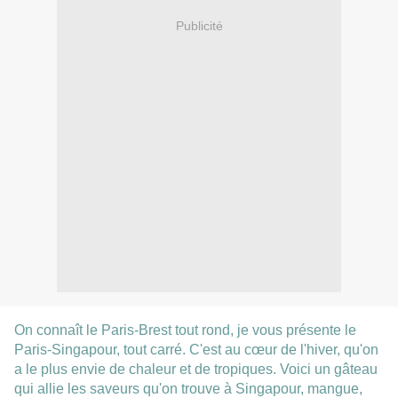
Publicité
On connaît le Paris-Brest tout rond, je vous présente le
Paris-Singapour, tout carré. C'est au cœur de l'hiver, qu'on
a le plus envie de chaleur et de tropiques. Voici un gâteau
qui allie les saveurs qu'on trouve à Singapour, mangue,