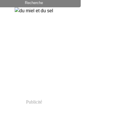
Publicité