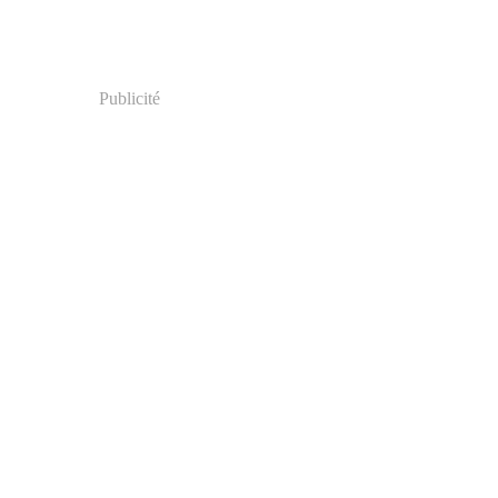
Publicité