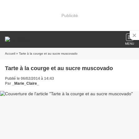
Publicité
MENU
Accueil
» Tarte à la courge et au sucre muscovado
Tarte à la courge et au sucre muscovado
Publié le 06/02/2014 à 14:43
Par
_Marie_Claire_