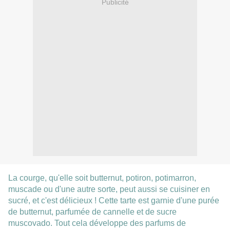
Publicité
La courge, qu'elle soit butternut, potiron, potimarron,
muscade ou d'une autre sorte, peut aussi se cuisiner en
sucré, et c'est délicieux ! Cette tarte est garnie d'une purée
de butternut, parfumée de cannelle et de sucre
muscovado. Tout cela développe des parfums de