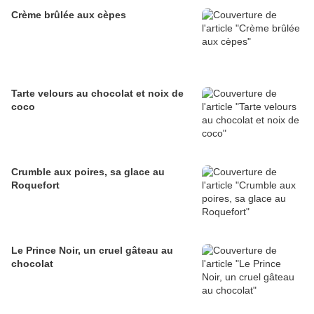
Crème brûlée aux cèpes
Tarte velours au chocolat et noix de
coco
Crumble aux poires, sa glace au
Roquefort
Le Prince Noir, un cruel gâteau au
chocolat