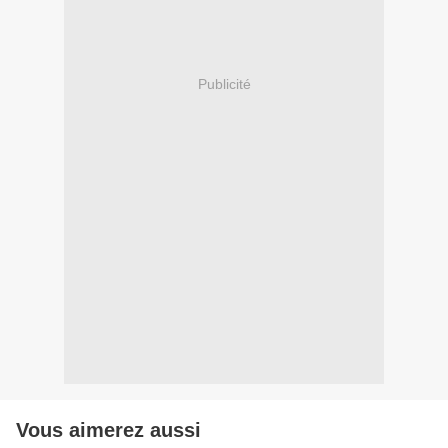
Publicité
Vous aimerez aussi