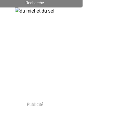
Publicité