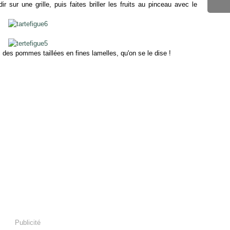
r sur une grille, puis faites briller les fruits au pinceau avec le
des pommes taillées en fines lamelles, qu'on se le dise !
Publicité