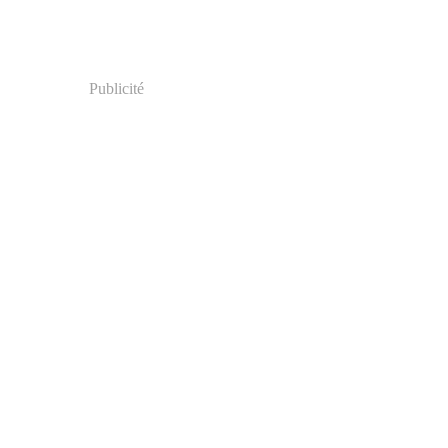
Publicité