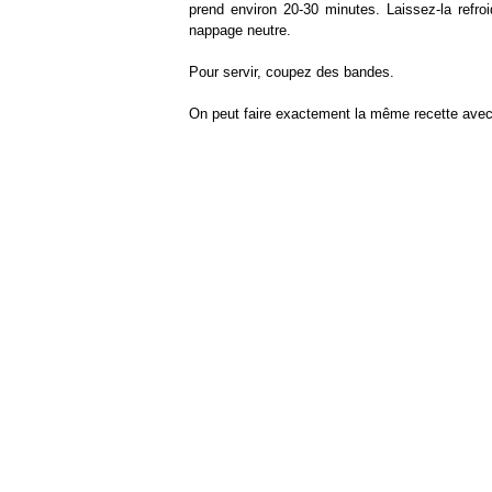
prend environ 20-30 minutes. Laissez-la refroidi
nappage neutre.
Pour servir, coupez des bandes.
On peut faire exactement la même recette avec 