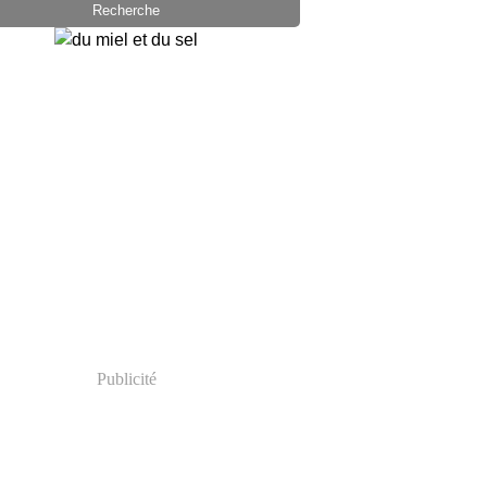
Publicité