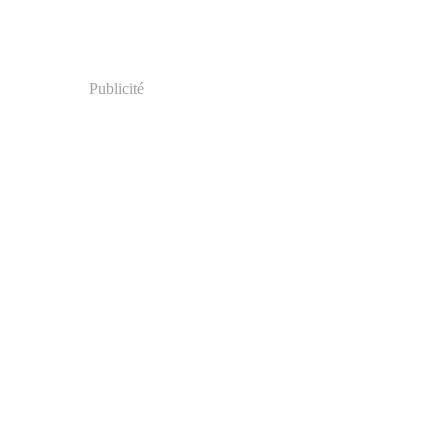
Publicité