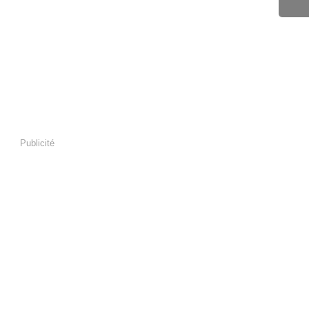
Publicité