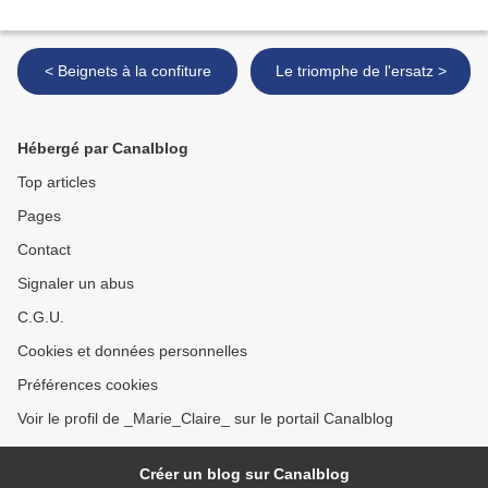
< Beignets à la confiture
Le triomphe de l'ersatz >
Hébergé par Canalblog
Top articles
Pages
Contact
Signaler un abus
C.G.U.
Cookies et données personnelles
Préférences cookies
Voir le profil de _Marie_Claire_ sur le portail Canalblog
Créer un blog sur Canalblog