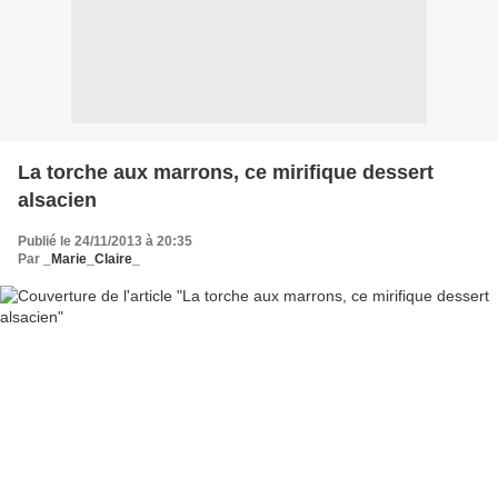
La torche aux marrons, ce mirifique dessert
alsacien
Publié le 24/11/2013 à 20:35
Par
_Marie_Claire_