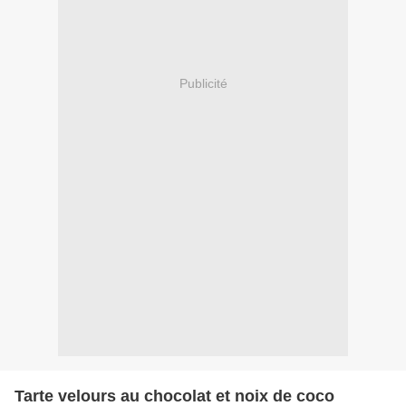
Publicité
Tarte velours au chocolat et noix de coco