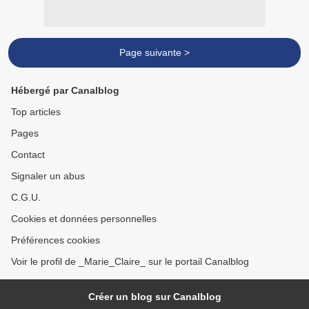
Page suivante >
Hébergé par Canalblog
Top articles
Pages
Contact
Signaler un abus
C.G.U.
Cookies et données personnelles
Préférences cookies
Voir le profil de _Marie_Claire_ sur le portail Canalblog
Créer un blog sur Canalblog