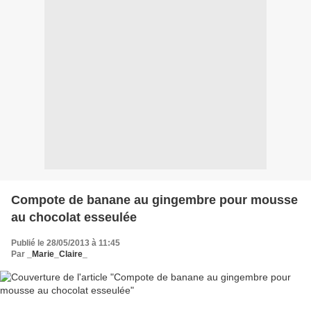
Compote de banane au gingembre pour mousse
au chocolat esseulée
Publié le 28/05/2013 à 11:45
Par
_Marie_Claire_