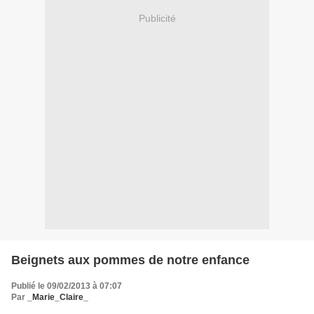
Publicité
Beignets aux pommes de notre enfance
Publié le 09/02/2013 à 07:07
Par
_Marie_Claire_