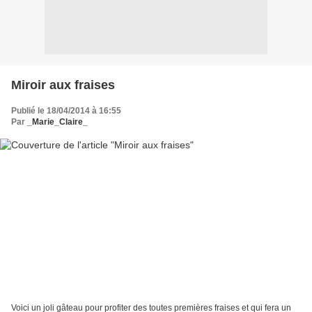
Miroir aux fraises
Publié le 18/04/2014 à 16:55
Par
_Marie_Claire_
Voici un joli gâteau pour profiter des toutes premières fraises et qui fera un