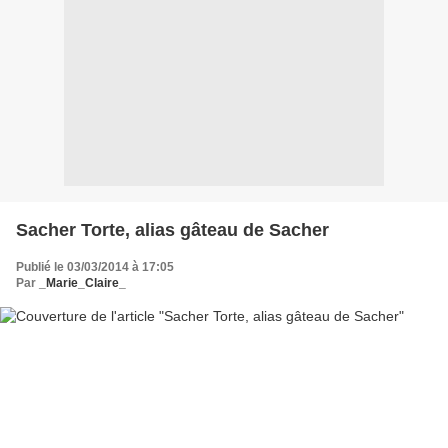
Sacher Torte, alias gâteau de Sacher
Publié le 03/03/2014 à 17:05
Par
_Marie_Claire_