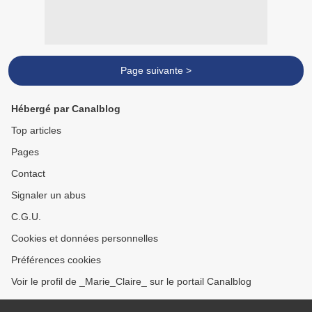
Page suivante >
Hébergé par Canalblog
Top articles
Pages
Contact
Signaler un abus
C.G.U.
Cookies et données personnelles
Préférences cookies
Voir le profil de _Marie_Claire_ sur le portail Canalblog