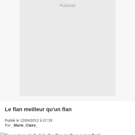
Publicité
Le flan meilleur qu'un flan
Publié le 12/04/2012 à 07:39
Par
_Marie_Claire_