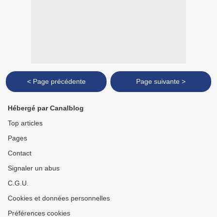
< Page précédente
Page suivante >
Hébergé par Canalblog
Top articles
Pages
Contact
Signaler un abus
C.G.U.
Cookies et données personnelles
Préférences cookies