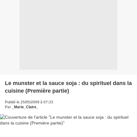
Le munster et la sauce soja : du spirituel dans la
cuisine (Première partie)
Publié le 25/05/2009 à 07:33
Par
_Marie_Claire_