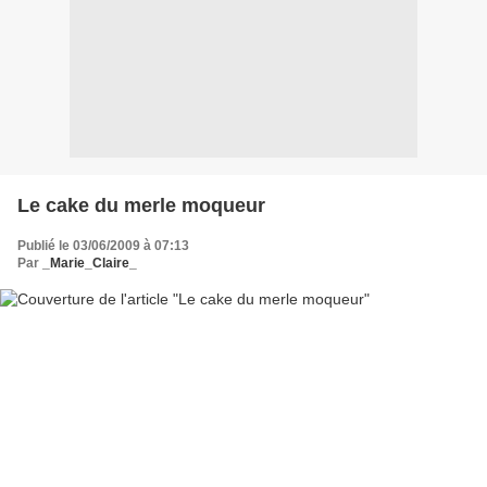
Le cake du merle moqueur
Publié le 03/06/2009 à 07:13
Par
_Marie_Claire_