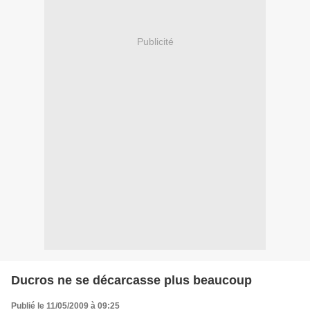
Publicité
Ducros ne se décarcasse plus beaucoup
Publié le 11/05/2009 à 09:25